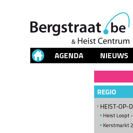
AGENDA
NIEUWS
REGIO
HEIST-OP-
Heist Loopt -
Kerstmarkt 