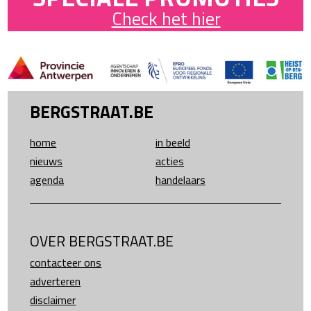
Check het hier
BERGSTRAAT.BE
home
in beeld
nieuws
acties
agenda
handelaars
OVER BERGSTRAAT.BE
contacteer ons
adverteren
disclaimer