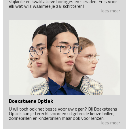
stijlvolle en kwalitatieve horloges en sieraden. Er is voor
elk wat wils waarmee je zal schitteren!
lees meer
Boexstaens Optiek
U wil toch ook het beste voor uw ogen? Bij Boexstaens
Optiek kan je terecht vooreen uitgebreide keuze brillen,
zonnebrillen en kinderbrillen maar ook voor lenzen.
lees meer