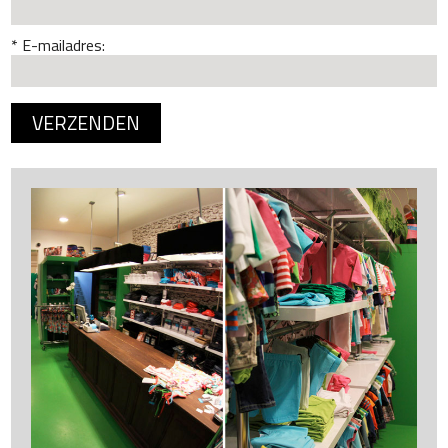
E-mailadres: