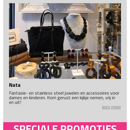
Nata
Fantasie- en stainless steel juwelen en accessoires voor
dames en kinderen. Kom gerust een kijkje nemen, vrij in
en uit!
lees meer
SPECIALE PROMOTIES