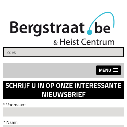
MENU
SCHRIJF U IN OP ONZE INTERESSANTE
NIEUWSBRIEF
Voornaam:
Naam: