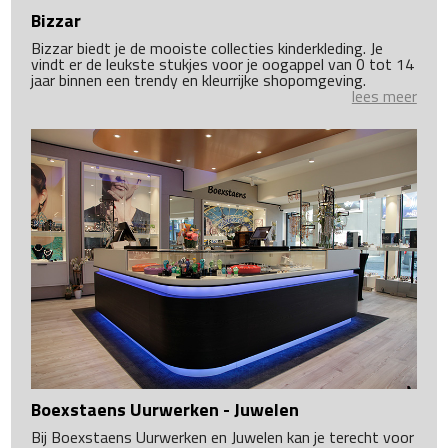
Bizzar
Bizzar biedt je de mooiste collecties kinderkleding. Je
vindt er de leukste stukjes voor je oogappel van 0 tot 14
jaar binnen een trendy en kleurrijke shopomgeving.
lees meer
Boexstaens Uurwerken - Juwelen
Bij Boexstaens Uurwerken en Juwelen kan je terecht voor