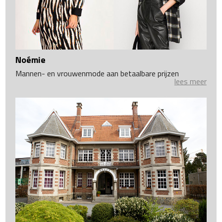
Noémie
Mannen- en vrouwenmode aan betaalbare prijzen
lees meer