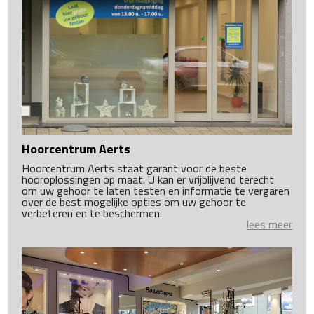
Hoorcentrum Aerts
Hoorcentrum Aerts staat garant voor de beste
hooroplossingen op maat. U kan er vrijblijvend terecht
om uw gehoor te laten testen en informatie te vergaren
over de best mogelijke opties om uw gehoor te
verbeteren en te beschermen.
lees meer