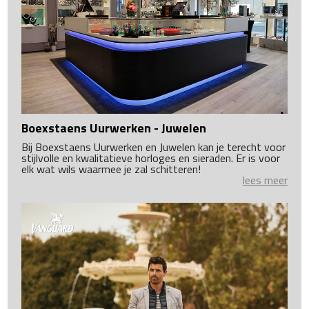
Boexstaens Uurwerken - Juwelen
Bij Boexstaens Uurwerken en Juwelen kan je terecht voor
stijlvolle en kwalitatieve horloges en sieraden. Er is voor
elk wat wils waarmee je zal schitteren!
lees meer