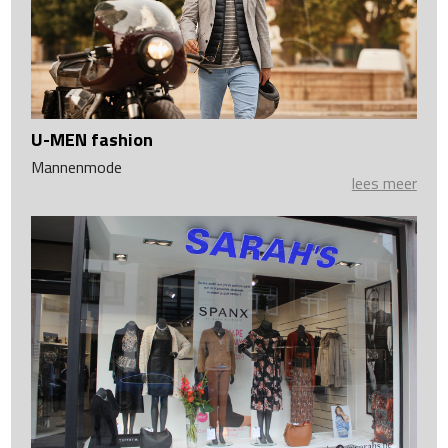
U-MEN fashion
Mannenmode
lees meer