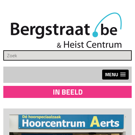
MENU
IN BEELD