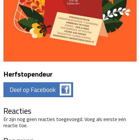
Herfstopendeur
Reacties
Er zijn nog geen reacties toegevoegd. Voeg als eerste een
reactie toe.