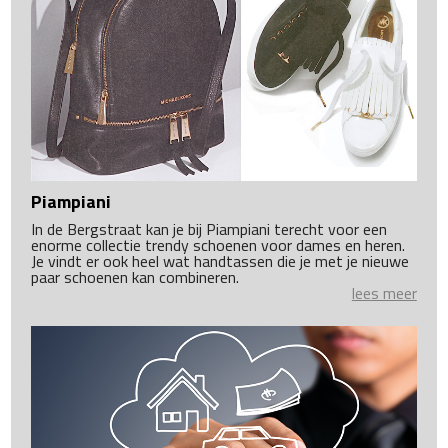
Piampiani
In de Bergstraat kan je bij Piampiani terecht voor een
enorme collectie trendy schoenen voor dames en heren.
Je vindt er ook heel wat handtassen die je met je nieuwe
paar schoenen kan combineren.
lees meer