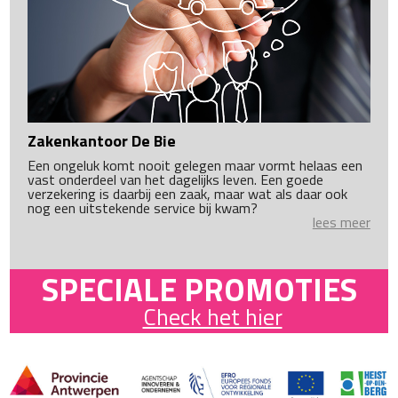
Zakenkantoor De Bie
Een ongeluk komt nooit gelegen maar vormt helaas een
vast onderdeel van het dagelijks leven. Een goede
verzekering is daarbij een zaak, maar wat als daar ook
nog een uitstekende service bij kwam?
lees meer
SPECIALE PROMOTIES
Check het hier