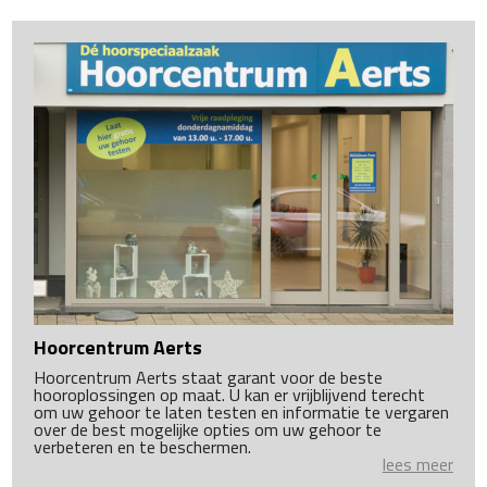
Hoorcentrum Aerts
Hoorcentrum Aerts staat garant voor de beste
hooroplossingen op maat. U kan er vrijblijvend terecht
om uw gehoor te laten testen en informatie te vergaren
over de best mogelijke opties om uw gehoor te
verbeteren en te beschermen.
lees meer