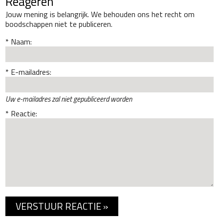
Reageren
Jouw mening is belangrijk. We behouden ons het recht om
boodschappen niet te publiceren.
Naam:
E-mailadres:
Uw e-mailadres zal niet gepubliceerd worden
Reactie: