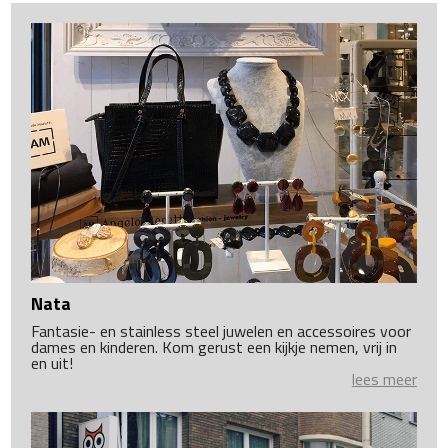
Nata
Fantasie- en stainless steel juwelen en accessoires voor
dames en kinderen. Kom gerust een kijkje nemen, vrij in
en uit!
lees meer