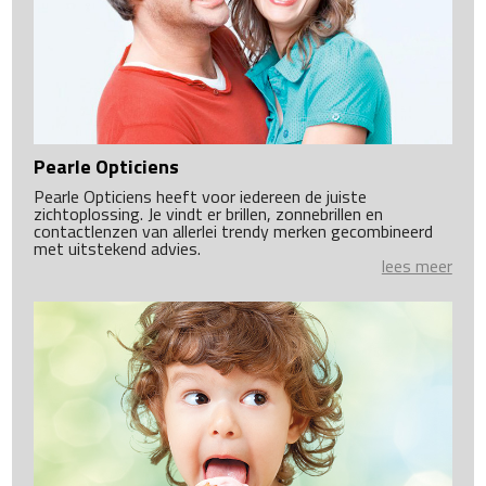
Pearle Opticiens
Pearle Opticiens heeft voor iedereen de juiste
zichtoplossing. Je vindt er brillen, zonnebrillen en
contactlenzen van allerlei trendy merken gecombineerd
met uitstekend advies.
lees meer