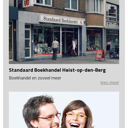
Standaard Boekhandel Heist-op-den-Berg
Boekhandel en zoveel meer
lees meer