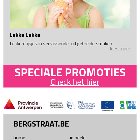
Lekka Lekka
Lekkere ijsjes in verrassende, uitgebreide smaken.
lees meer
SPECIALE PROMOTIES
Check het hier
BERGSTRAAT.BE
home
in beeld